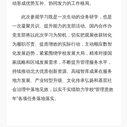
动形成优势互补、协同发力的工作格局。
此次参观学习既是一次生动的业务研学，也是
一次凝聚共识、提升能力的支部活动。国内合作办
党支部将以此次学习为契机，切实把观展收获转化
为履职尽责、提质增效的实际行动，主动顺应数智
化发展趋势，紧紧围绕学校发展大局，精准对接国
家战略和区域发展需求，不断提升管理服务水平，
持续推动北大优质创新资源、高端智库成果在服务
地方发展、产业转型升级、文化传承弘扬和基层社
会治理中落地见效，以实干实绩助力学校“管理质效
年”各项任务落地落实。