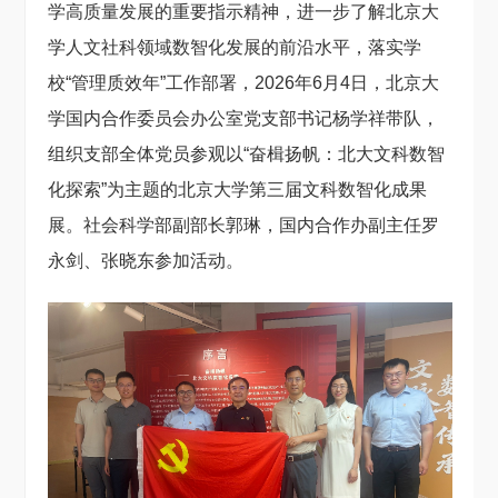
学高质量发展的重要指示精神，进一步了解北京大
学人文社科领域数智化发展的前沿水平，落实学
校“管理质效年”工作部署，2026年6月4日，北京大
学国内合作委员会办公室党支部书记杨学祥带队，
组织支部全体党员参观以“奋楫扬帆：北大文科数智
化探索”为主题的北京大学第三届文科数智化成果
展。社会科学部副部长郭琳，国内合作办副主任罗
永剑、张晓东参加活动。