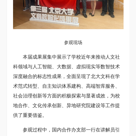
参观现场
本届成果展集中展示了学校近年来推动人文社
科领域与人工智能、大数据、虚拟现实等数智技术
深度融合的标志性成果，全面呈现了北大文科在学
术范式转型、自主知识体系建构、高端智库服务、
社会治理创新等方面的积极探索与显著成效，为校
地合作、文化传承创新、异地研究院建设等工作提
供了重要借鉴。
参观过程中，国内合作办支部一行在讲解员引