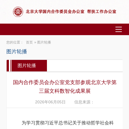
您的位置：
首页
» 图片轮播
图片轮播
图片轮播
国内合作委员会办公室党支部参观北京大学第
三届文科数智化成果展
2026年06月05日
信息来源：
为学习贯彻习近平总书记关于推动哲学社会科