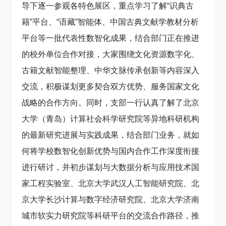
导下逐一参观各特色展区，重点学习了解“识典古
籍”平台、“语藏”智能体、中国古典文献学教材分析
平台等一批代表性数智化成果，结合部门正在推进
的校外单位合作对接，大家围绕文化资源数字化、
古籍文献智能整理、中华文脉传承创新等内容深入
交流，积极谋划更多契合双方优势、服务国家文化
战略的合作方向。同时，支部一行认真了解了北京
大学（青岛）计算社会科学研究院等异地科研机构
的最新研究进展与实践成果，结合部门业务，就如
何将学校数智化创新优势与国内合作工作深度衔接
进行研讨，并初步谋划与大数据分析与应用技术国
家工程实验室、北京大学武汉人工智能研究院、北
京大学长沙计算与数字经济研究院、北京大学济南
城市软实力研究院等科研平台的交流合作路径，推