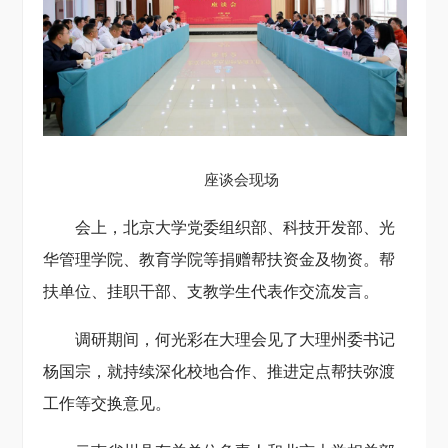
座谈会现场
会上，北京大学党委组织部、科技开发部、光
华管理学院、教育学院等捐赠帮扶资金及物资。帮
扶单位、挂职干部、支教学生代表作交流发言。
调研期间，何光彩在大理会见了大理州委书记
杨国宗，就持续深化校地合作、推进定点帮扶弥渡
工作等交换意见。