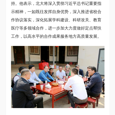
持。他表示，北大将深入贯彻习近平总书记重要指
示精神，一如既往发挥自身优势，深入推进省校合
作协议落实，深化拓展学科建设、科研攻关、教育
医疗等多领域合作，进一步加大力度做好定点帮扶
工作，以高水平的合作成果服务地方高质量发展。