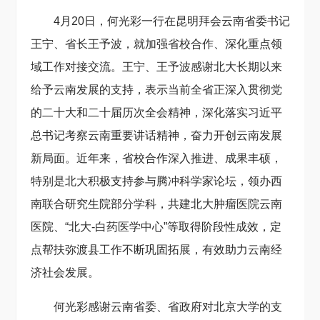
4月20日，何光彩一行在昆明拜会云南省委书记
王宁、省长王予波，就加强省校合作、深化重点领
域工作对接交流。王宁、王予波感谢北大长期以来
给予云南发展的支持，表示当前全省正深入贯彻党
的二十大和二十届历次全会精神，深化落实习近平
总书记考察云南重要讲话精神，奋力开创云南发展
新局面。近年来，省校合作深入推进、成果丰硕，
特别是北大积极支持参与腾冲科学家论坛，领办西
南联合研究生院部分学科，共建北大肿瘤医院云南
医院、“北大-白药医学中心”等取得阶段性成效，定
点帮扶弥渡县工作不断巩固拓展，有效助力云南经
济社会发展。
何光彩感谢云南省委、省政府对北京大学的支