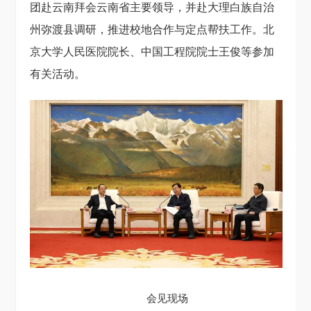
团赴云南拜会云南省主要领导，并赴大理白族自治
州弥渡县调研，推进校地合作与定点帮扶工作。北
京大学人民医院院长、中国工程院院士王俊等参加
有关活动。
会见现场