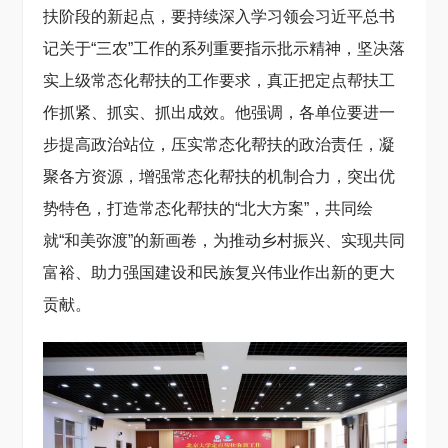
扶阶段的新起点，要持续深入学习领会习近平总书
记关于“三农”工作的系列重要指示批示精神，坚决落
实上级常态化帮扶的工作要求，真正把定点帮扶工
作抓紧、抓实、抓出成效。他强调，各单位要进一
步提高政治站位，压实常态化帮扶的政治责任，凝
聚各方资源，增强常态化帮扶的机制合力，突出优
势特色，打造常态化帮扶的“北大方案”，共同绘
就“和美弥渡”的新画卷，为推动乡村振兴、实现共同
富裕、助力强国建设和民族复兴伟业作出新的更大
贡献。