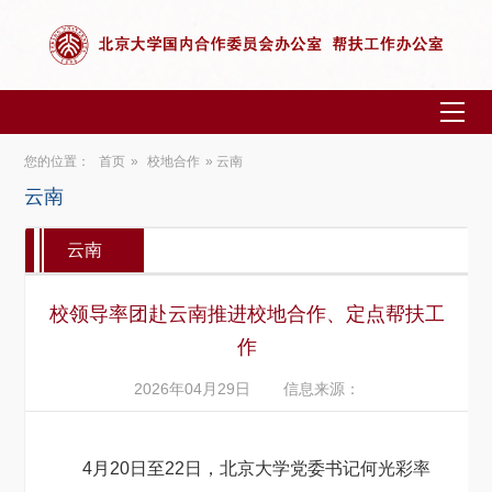
您的位置：
首页
»
校地合作
» 云南
云南
云南
校领导率团赴云南推进校地合作、定点帮扶工
作
2026年04月29日
信息来源：
4月20日至22日，北京大学党委书记何光彩率