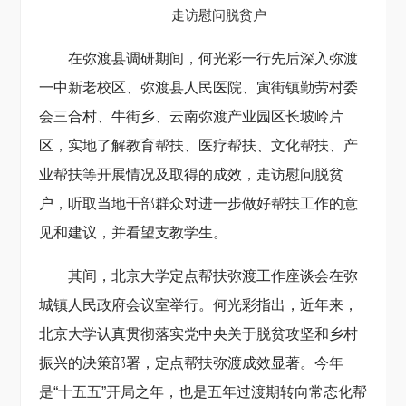
走访慰问脱贫户
在弥渡县调研期间，何光彩一行先后深入弥渡
一中新老校区、弥渡县人民医院、寅街镇勤劳村委
会三合村、牛街乡、云南弥渡产业园区长坡岭片
区，实地了解教育帮扶、医疗帮扶、文化帮扶、产
业帮扶等开展情况及取得的成效，走访慰问脱贫
户，听取当地干部群众对进一步做好帮扶工作的意
见和建议，并看望支教学生。
其间，北京大学定点帮扶弥渡工作座谈会在弥
城镇人民政府会议室举行。何光彩指出，近年来，
北京大学认真贯彻落实党中央关于脱贫攻坚和乡村
振兴的决策部署，定点帮扶弥渡成效显著。今年
是“十五五”开局之年，也是五年过渡期转向常态化帮