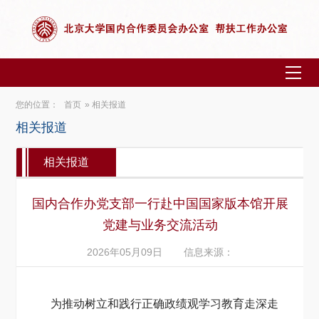
您的位置：
首页
» 相关报道
相关报道
相关报道
国内合作办党支部一行赴中国国家版本馆开展
党建与业务交流活动
2026年05月09日
信息来源：
为推动树立和践行正确政绩观学习教育走深走