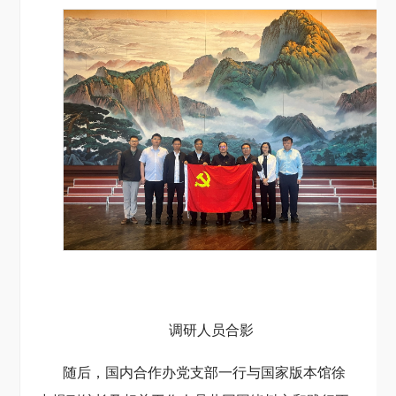
调研人员合影
随后，国内合作办党支部一行与国家版本馆
徐