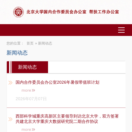
您的位置：
首页
» 新闻动态
新闻动态
新闻动态
国内合作委员会办公室2026年暑假带值班计划
more
2026年07月07日
西部科学城重庆高新区主要领导到访北京大学，双方签署
共建北京大学重庆大数据研究院二期合作协议
more