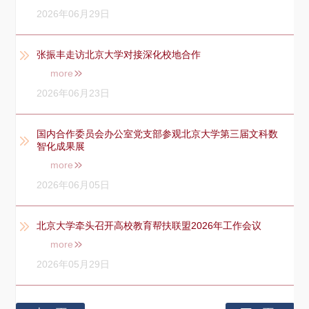
2026年06月29日
张振丰走访北京大学对接深化校地合作
more
2026年06月23日
国内合作委员会办公室党支部参观北京大学第三届文科数
智化成果展
more
2026年06月05日
北京大学牵头召开高校教育帮扶联盟2026年工作会议
more
2026年05月29日